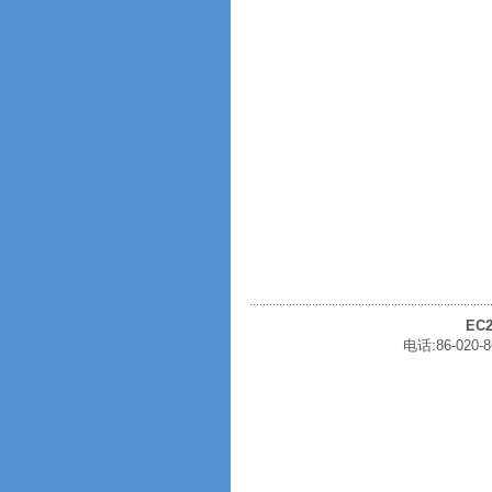
EC2
电话:86-020-8